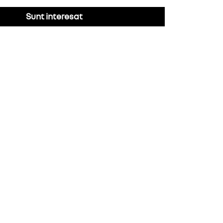
Sunt interesat